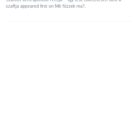
szaftja appeared first on Mit főzzek ma?.