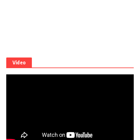
Video