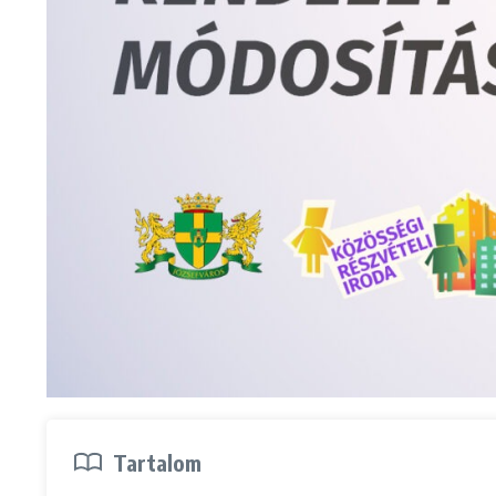
Tartalom