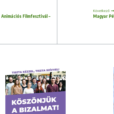
Következő
Animációs Filmfesztivál –
Magyar Pé