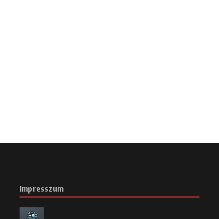
Impresszum