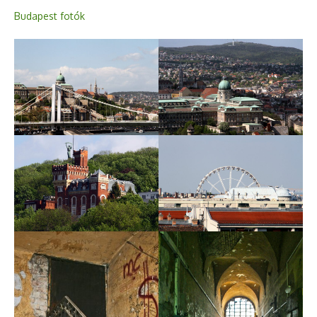
Budapest fotók