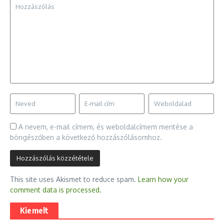
A nevem, e-mail címem, és weboldalcímem mentése a
böngészőben a következő hozzászólásomhoz.
This site uses Akismet to reduce spam.
Learn how your
comment data is processed.
Kiemelt