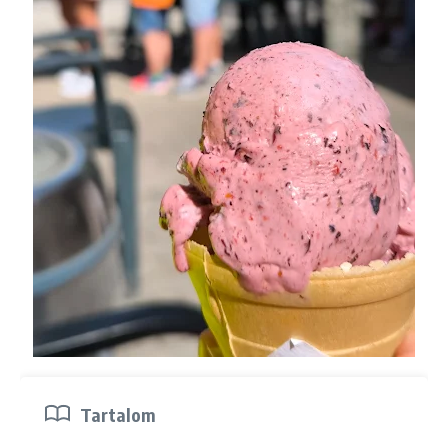
Tartalom