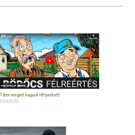
Tibor megint nagyot rittyentett
2024.01.02.