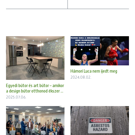
Hámori Luca nem ijedt meg
2024.08.02.
Egyedi bútor és art bútor – amikor
a design bútor otthonod ékszer ...
2025.07.06.