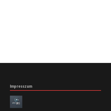
Impresszum