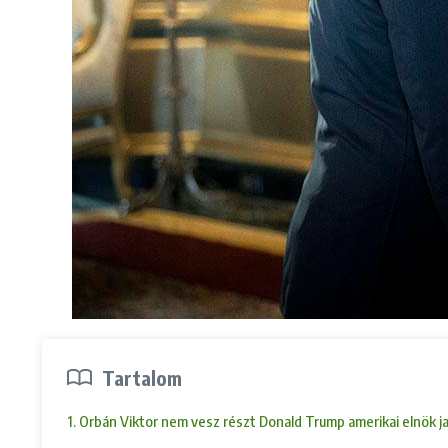
Tartalom
1. Orbán Viktor nem vesz részt Donald Trump amerikai elnök j