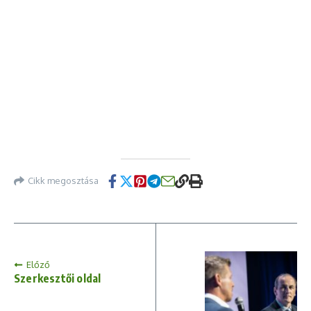
Cikk megosztása
Előző
Szerkesztői oldal