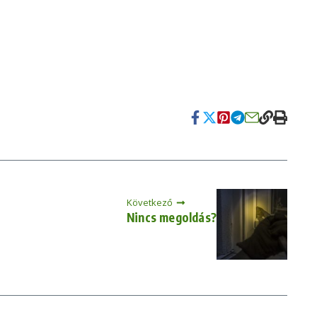
Következő
Nincs megoldás?