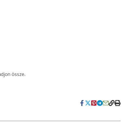
padjon össze.