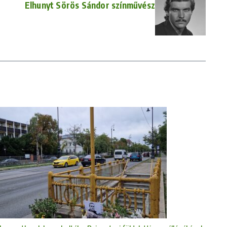
Elhunyt Sörös Sándor színművész