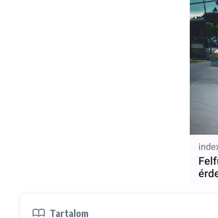
Tartalom