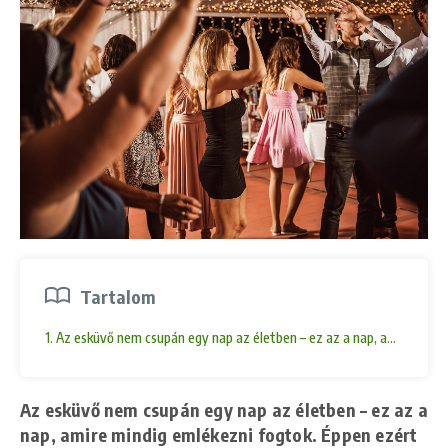
Tartalom
1. Az esküvő nem csupán egy nap az életben – ez az a nap, amire mindi
Az esküvő nem csupán egy nap az életben – ez az a
nap, amire mindig emlékezni fogtok. Éppen ezért