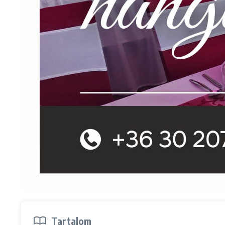
Tartalom