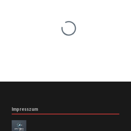
Impresszum