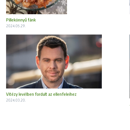
Pillekönnyű fánk
2024.05.29.
Vitézy levélben fordult az ellenfeleihez
2024.03.20.