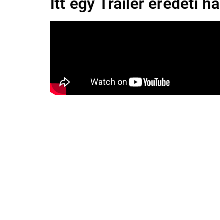
Itt egy Trailer eredeti h