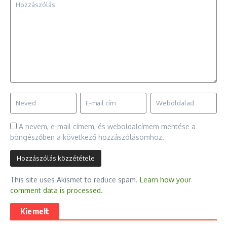
A nevem, e-mail címem, és weboldalcímem mentése a
böngészőben a következő hozzászólásomhoz.
This site uses Akismet to reduce spam.
Learn how your
comment data is processed.
Kiemelt