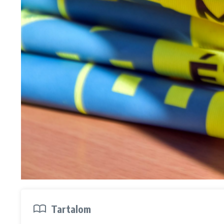
Tartalom