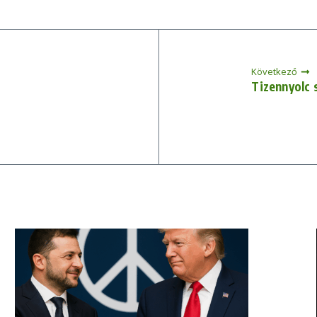
Következő
Tizennyolc 