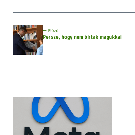
Előző
Persze, hogy nem bírtak magukkal