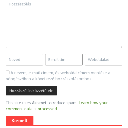
A nevem, e-mail címem, és weboldalcímem mentése a
böngészőben a következő hozzászólásomhoz.
This site uses Akismet to reduce spam.
Learn how your
comment data is processed.
Kiemelt