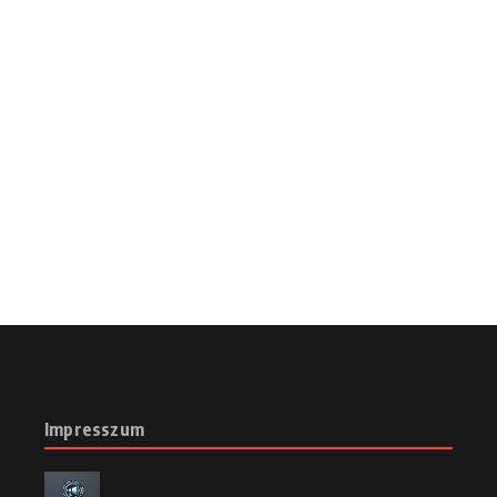
Impresszum