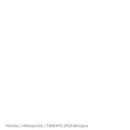
Főoldal
/
Hírterjesztő
/
TANEXPO 2024 Bologna