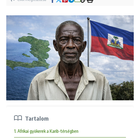
Tartalom
1. Afrikai gyökerek a Karib-térségben