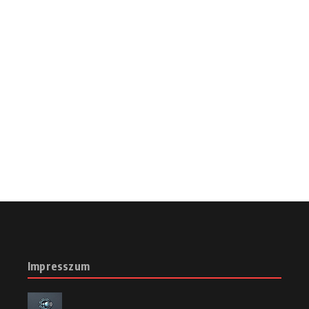
Impresszum