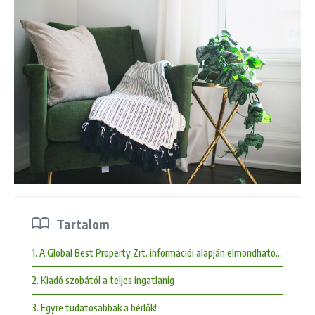
Tartalom
1. A Global Best Property Zrt. információi alapján elmondható, hogy a 
2. Kiadó szobától a teljes ingatlanig
3. Egyre tudatosabbak a bérlők!