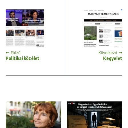
Előző
Következő
Politikai közélet
Kegyelet