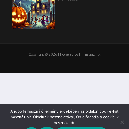
Copyright © 2026 | Powered by Hírmagazin X
A jobb felhasználói élmény érdekében az oldalon cookie-kat
használunk. Oldalunk használatával, Ön elfogadja a cookie-k
használatát.