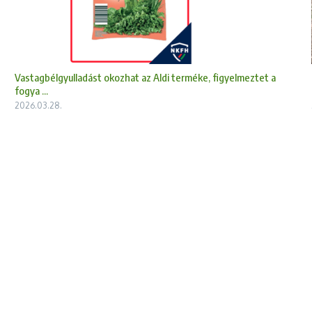
Vastagbélgyulladást okozhat az Aldi terméke, figyelmeztet a
fogya ...
2026.03.28.