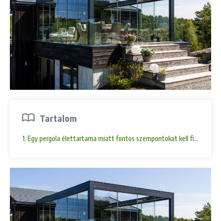
Tartalom
1. Egy pergola élettartama miatt fontos szempontokat kell figyelembe 