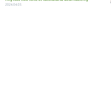
2024.04.03.