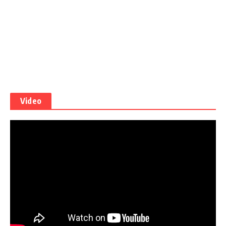
Video